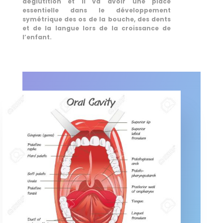
déglutition et il va avoir une place
essentielle dans le développement
symétrique des os de la bouche, des dents
et de la langue lors de la croissance de
l’enfant.