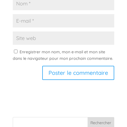
Enregistrer mon nom, mon e-mail et mon site
dans le navigateur pour mon prochain commentaire.