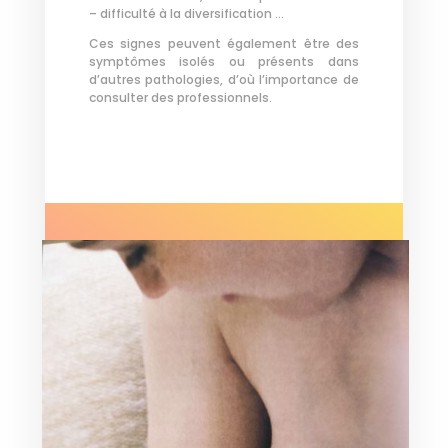
– difficulté à la diversification …
Ces signes peuvent également être des
symptômes isolés ou présents dans
d’autres pathologies, d’où l’importance de
consulter des professionnels.