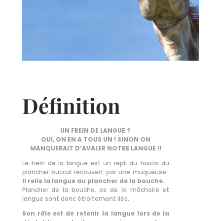
Définition
UN FREIN DE LANGUE ?
OUI, ON EN A TOUS UN ! SINON ON
MANQUERAIT D’AVALER NOTRE LANGUE !!
Le frein de la langue est un repli du fascia du
plancher buccal recouvert par une muqueuse.
Il relie la langue au plancher de la bouche.
Plancher de la bouche, os de la mâchoire et
langue sont donc étroitement liés.
Son rôle est de retenir la langue lors de la