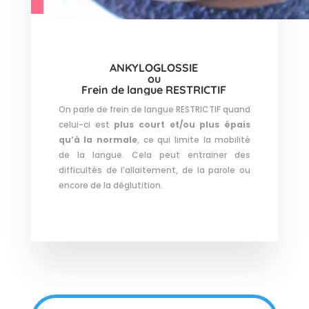
ANKYLOGLOSSIE
ou
Frein de langue RESTRICTIF
On parle de frein de langue RESTRICTIF quand
celui-ci est
plus court et/ou plus épais
qu’à la normale
, ce qui limite la mobilité
de la langue. Cela peut entrainer des
difficultés de l’allaitement, de la parole ou
encore de la déglutition.