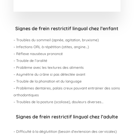
Signes de frein restrictif lingual chez l’enfant
– Troubles du sommeil (apnée, agitation, bruxisme)
–
Infections ORL à répétition (otites, angine…)
– Réflexe nauséeux prononcé
– Trouble de l’oralité
– Problème avec les textures des aliments
– Asymétrie du crâne si pas détectée avant
– Trouble de la phonation et du language
– Problèmes dentaires, palais creux pouvant entrainer des soins
orthodontiques
– Troubles de la posture (scoliose), douleurs diverses…
Signes de frein restrictif lingual chez l’adulte
– Difficulté à la déglutition (besoin d’extension des cervicales)