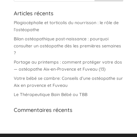
Articles récents
Plagiocéphalie et torticolis du nourrisson : le rôle de
l’ostéopathe
Bilan ostéopathique post-naissance : pourquoi
consulter un ostéopathe dès les premières semaines
?
Portage au printemps : comment protéger votre dos
— ostéopathe Aix-en-Provence et Fuveau (13)
Votre bébé se cambre: Conseils d’une ostéopathe sur
Aix en provence et Fuveau
Le Thérapeutique Bain Bébé ou TBB
Commentaires récents