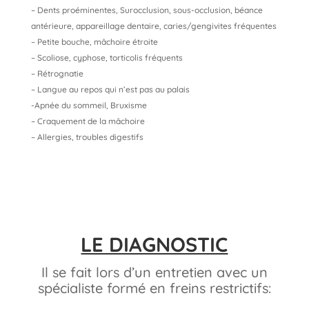
– Dents proéminentes, Surocclusion, sous-occlusion, béance
antérieure, appareillage dentaire, caries/gengivites fréquentes
– Petite bouche, mâchoire étroite
– Scoliose, cyphose, torticolis fréquents
– Rétrognatie
– Langue au repos qui n’est pas au palais
-Apnée du sommeil, Bruxisme
– Craquement de la mâchoire
– Allergies, troubles digestifs
LE DIAGNOSTIC
Il se fait lors d’un entretien avec un
spécialiste formé en freins restrictifs: