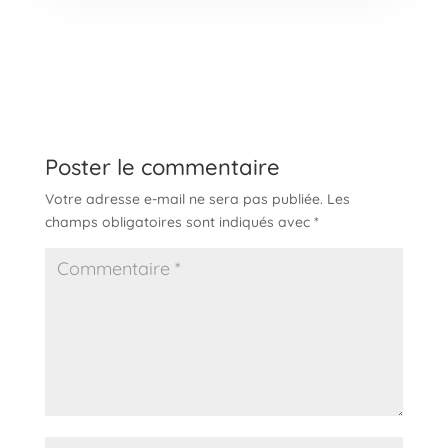
Poster le commentaire
Votre adresse e-mail ne sera pas publiée.
Les
champs obligatoires sont indiqués avec
*