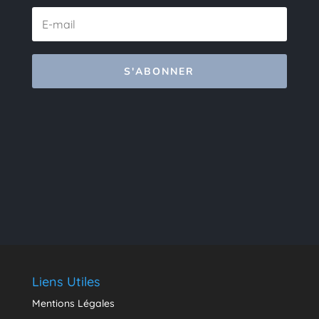
S'ABONNER
Liens Utiles
Mentions Légales