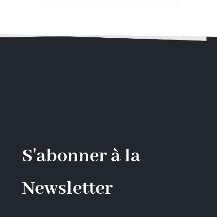
S'abonner à la
Newsletter